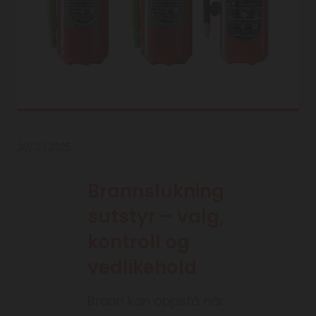
30/01/2025
Brannslukning
sutstyr – valg,
kontroll og
vedlikehold
Brann kan oppstå når