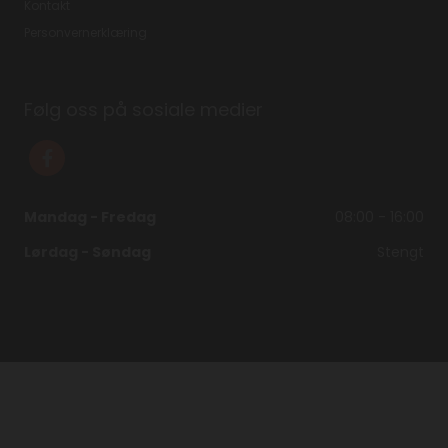
Kontakt
Personvernerklæring
Følg oss på sosiale medier
Mandag - Fredag
08:00 - 16:00
Lørdag - Søndag
Stengt