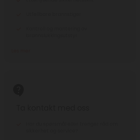
Utfellbare brannstiger
Kontroll og montering av
brannslukkingsutstyr
Les mer
Ta kontakt med oss
Har du spørsmål eller trenger råd om
sikkerhet og service?